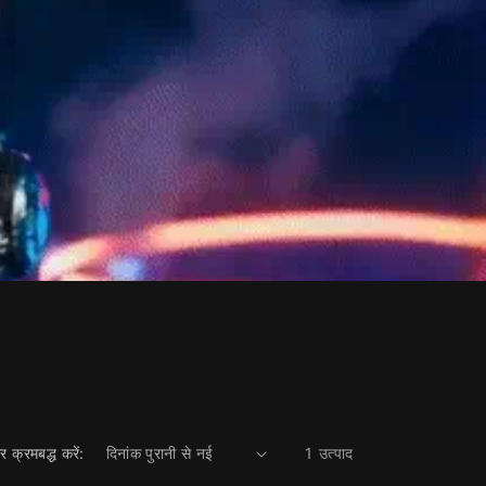
 क्रमबद्ध करें:
1 उत्पाद