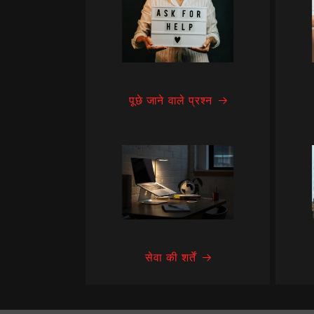
पूछे जाने वाले प्रश्न
सेवा की शर्तें