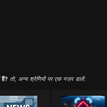
हैं?
तो, अन्य श्रेणियों पर एक नज़र डालें: