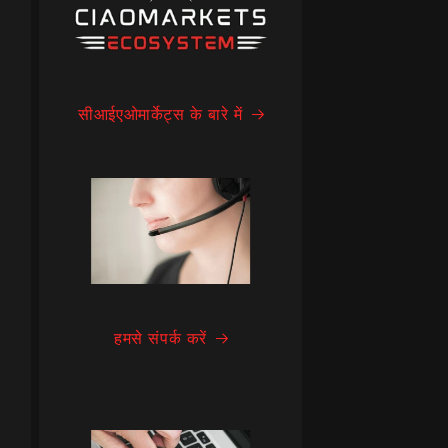
सीआईएओमार्केट्स के बारे में
हमसे संपर्क करें