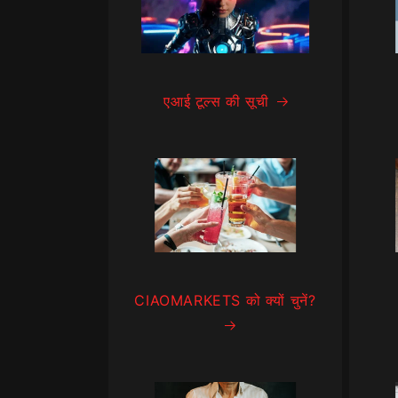
एआई टूल्स की सूची
CIAOMARKETS को क्यों चुनें?