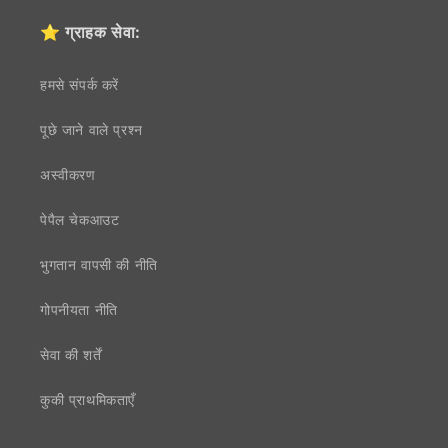
⭐ ग्राहक सेवा:
हमसे संपर्क करें
पूछे जाने वाले प्रश्न
अस्वीकरण
पेपैल चेकआउट
भुगतान वापसी की नीति
गोपनीयता नीति
सेवा की शर्तें
कुकी प्राथमिकताएँ