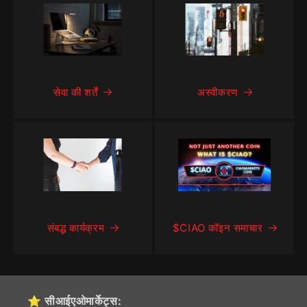
सेवा की शर्तें
अस्वीकरण
संबद्ध कार्यक्रम
$CIAO कॉइन समाचार
⭐ सीआईएओमार्केट्स: