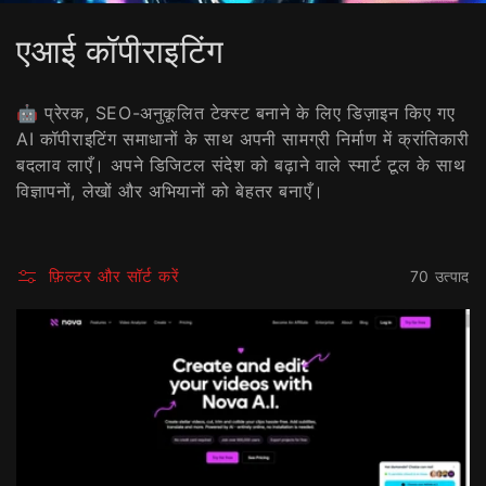
सं
एआई कॉपीराइटिंग
ग्र
🤖 प्रेरक, SEO-अनुकूलित टेक्स्ट बनाने के लिए डिज़ाइन किए गए
ह
AI कॉपीराइटिंग समाधानों के साथ अपनी सामग्री निर्माण में क्रांतिकारी
बदलाव लाएँ। अपने डिजिटल संदेश को बढ़ाने वाले स्मार्ट टूल के साथ
:
विज्ञापनों, लेखों और अभियानों को बेहतर बनाएँ।
फ़िल्टर और सॉर्ट करें
70 उत्पाद