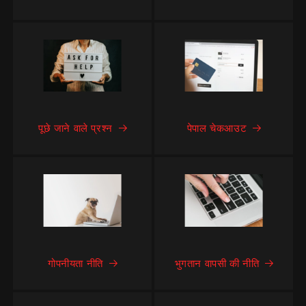
पूछे जाने वाले प्रश्न
पेपाल चेकआउट
गोपनीयता नीति
भुगतान वापसी की नीति