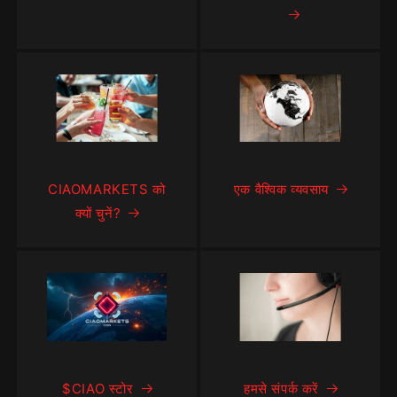
CIAOMARKETS को
एक वैश्विक व्यवसाय
क्यों चुनें?
$CIAO स्टोर
हमसे संपर्क करें