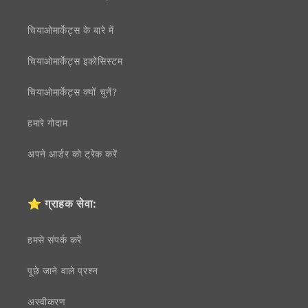
चियाओमार्केट्स के बारे में
चियाओमार्केट्स इकोसिस्टम
चियाओमार्केट्स क्यों चुनें?
हमारे गोदाम
अपने आर्डर को ट्रेक करें
⭐ ग्राहक सेवा:
हमसे संपर्क करें
पूछे जाने वाले प्रश्न
अस्वीकरण