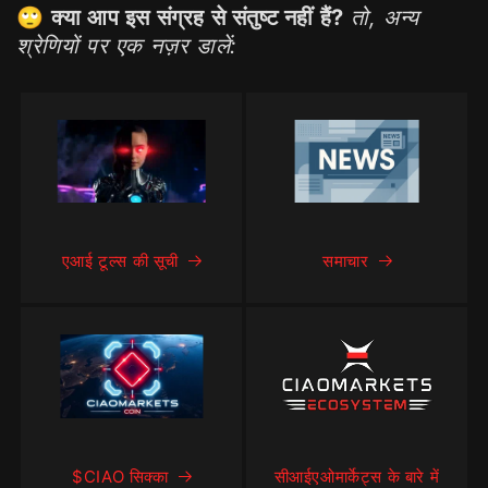
🙄
क्या आप इस संग्रह से संतुष्ट नहीं हैं?
तो, अन्य
श्रेणियों पर एक नज़र डालें:
एआई टूल्स की सूची
समाचार
$CIAO सिक्का
सीआईएओमार्केट्स के बारे में